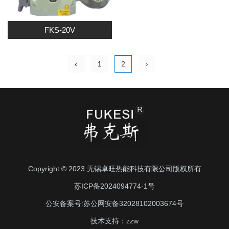
FKS-20V
‹
1
2
›
Copyright © 2023 无锡卓旺热能科技有限公司版权所有
苏ICP备2024094774-1
号
公安备案号:苏公网安备32028102003674号
技术支持：
zzw